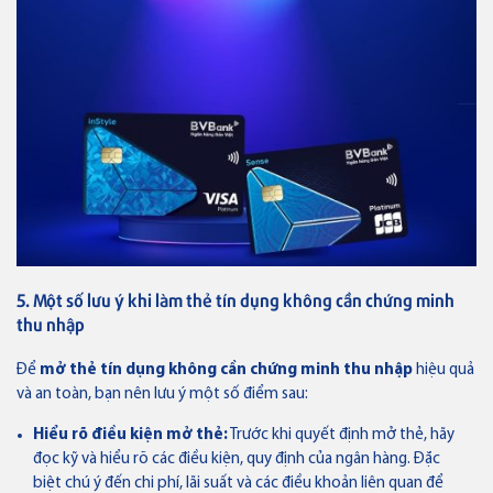
5. Một số lưu ý khi làm thẻ tín dụng không cần chứng minh
thu nhập
Để
mở thẻ tín dụng không cần chứng minh thu nhập
hiệu quả
và an toàn, bạn nên lưu ý một số điểm sau:
Hiểu rõ điều kiện mở thẻ:
Trước khi quyết định mở thẻ, hãy
đọc kỹ và hiểu rõ các điều kiện, quy định của ngân hàng. Đặc
biệt chú ý đến chi phí, lãi suất và các điều khoản liên quan để