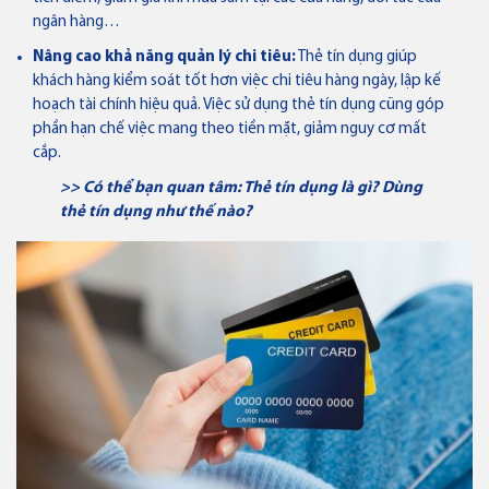
ngân hàng…
Nâng cao khả năng quản lý chi tiêu:
Thẻ tín dụng giúp
khách hàng kiểm soát tốt hơn việc chi tiêu hàng ngày, lập kế
hoạch tài chính hiệu quả. Việc sử dụng thẻ tín dụng cũng góp
phần hạn chế việc mang theo tiền mặt, giảm nguy cơ mất
cắp.
>> Có thể bạn quan tâm: Thẻ tín dụng là gì?
Dùng
thẻ tín dụng như thế nào
?