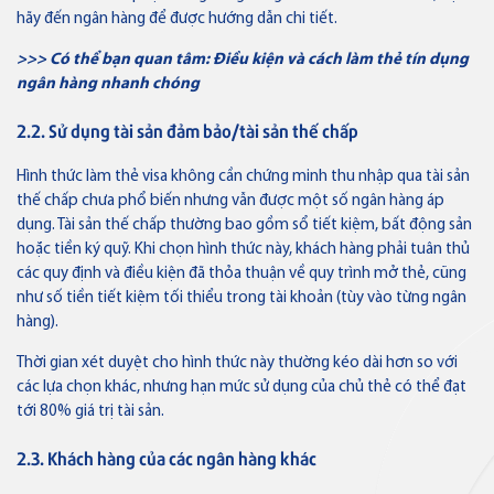
hãy đến ngân hàng để được hướng dẫn chi tiết.
>>> Có thể bạn quan tâm: Điều kiện và cách
làm thẻ tín dụng
ngân hàng
nhanh chóng
2.2. Sử dụng tài sản đảm bảo/tài sản thế chấp
Hình thức làm thẻ visa không cần chứng minh thu nhập qua tài sản
thế chấp chưa phổ biến nhưng vẫn được một số ngân hàng áp
dụng. Tài sản thế chấp thường bao gồm sổ tiết kiệm, bất động sản
hoặc tiền ký quỹ. Khi chọn hình thức này, khách hàng phải tuân thủ
các quy định và điều kiện đã thỏa thuận về quy trình mở thẻ, cũng
như số tiền tiết kiệm tối thiểu trong tài khoản (tùy vào từng ngân
hàng).
Thời gian xét duyệt cho hình thức này thường kéo dài hơn so với
các lựa chọn khác, nhưng hạn mức sử dụng của chủ thẻ có thể đạt
tới 80% giá trị tài sản.
2.3. Khách hàng của các ngân hàng khác