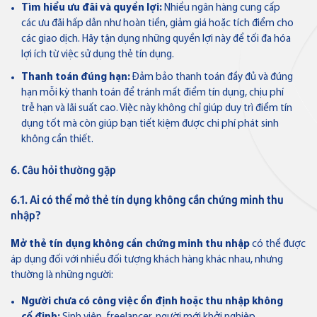
Tìm hiểu ưu đãi và quyền lợi:
Nhiều ngân hàng cung cấp
các ưu đãi hấp dẫn như hoàn tiền, giảm giá hoặc tích điểm cho
các giao dịch. Hãy tận dụng những quyền lợi này để tối đa hóa
lợi ích từ việc sử dụng thẻ tín dụng.
Thanh toán đúng hạn:
Đảm bảo thanh toán đầy đủ và đúng
hạn mỗi kỳ thanh toán để tránh mất điểm tín dụng, chịu phí
trễ hạn và lãi suất cao. Việc này không chỉ giúp duy trì điểm tín
dụng tốt mà còn giúp bạn tiết kiệm được chi phí phát sinh
không cần thiết.
6. Câu hỏi thường gặp
6.1. Ai có thể mở thẻ tín dụng không cần chứng minh thu
nhập?
Mở thẻ tín dụng không cần chứng minh thu nhập
có thể được
áp dụng đối với nhiều đối tượng khách hàng khác nhau, nhưng
thường là những người:
Người chưa có công việc ổn định hoặc thu nhập không