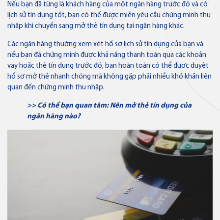
Nếu bạn đã từng là khách hàng của một ngân hàng trước đó và có
lịch sử tín dụng tốt, bạn có thể được miễn yêu cầu chứng minh thu
nhập khi chuyển sang mở thẻ tín dụng tại ngân hàng khác.
Các ngân hàng thường xem xét hồ sơ lịch sử tín dụng của bạn và
nếu bạn đã chứng minh được khả năng thanh toán qua các khoản
vay hoặc thẻ tín dụng trước đó, bạn hoàn toàn có thể được duyệt
hồ sơ mở thẻ nhanh chóng mà không gặp phải nhiều khó khăn liên
quan đến chứng minh thu nhập.
>> Có thể bạn quan tâm:
Nên mở thẻ tín dụng của
ngân hàng nào
?