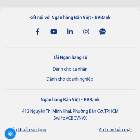
Kết nối với Ngân hàng Bản Việt - BVBank
Tải Ngân hàng số
Dành cho cá nhân
Dành cho doanh nghiệp
Ngân hàng Bản Việt - BVBank
412 Nguyễn Thị Minh Khai, Phường Bàn Cờ, TP.HCM
Swift: VCBCVNVX
Điều khoản sử dụng
An toàn bảo mật