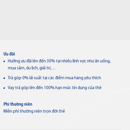
Ưu đãi
Hưởng ưu đãi lên đến 30% tại nhiều lĩnh vực như ăn uống,
mua sắm, du lịch, giải trí,…
Trả góp 0% lãi suất tại các điểm mua hàng yêu thích
Vay trả góp lên đến 100% hạn mức tín dụng của thẻ
Phí thường niên
Miễn phí thường niên trọn đời thẻ