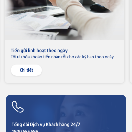
Tiền gửi linh hoạt theo ngày
Tối ưu hóa khoản tiền nhàn rỗi cho các kỳ hạn theo ngày
Chi tiết
Tổng đài Dịch vụ Khách hàng 24/7
1900 555 596