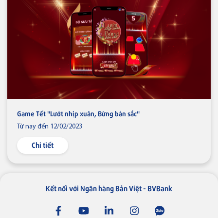
Game Tết "Lướt nhịp xuân, Bừng bản sắc"
Từ nay đến 12/02/2023
Chi tiết
Kết nối với Ngân hàng Bản Việt - BVBank