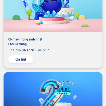
Cỗ máy mừng sinh nhật
Chơi là trúng
Từ 13/07/2023 đến 16/07/2023
Chi tiết