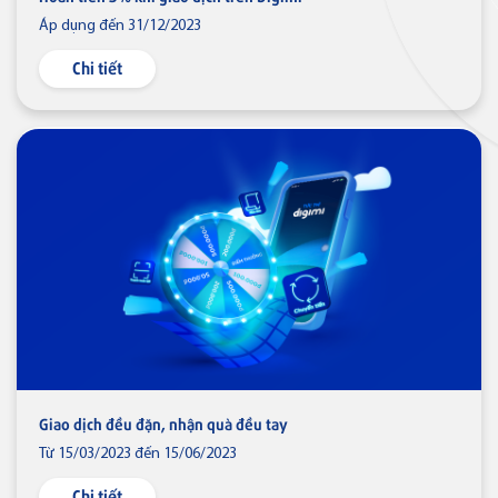
Áp dụng đến 31/12/2023
Chi tiết
Giao dịch đều đặn, nhận quà đều tay
Từ 15/03/2023 đến 15/06/2023
Chi tiết