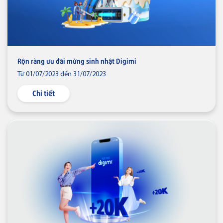
Rộn ràng ưu đãi mừng sinh nhật Digimi
Từ 01/07/2023 đến 31/07/2023
Chi tiết