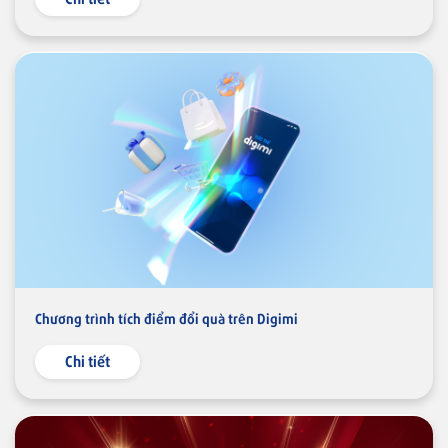
Chương trình tích điểm đổi quà trên Digimi
Chi tiết