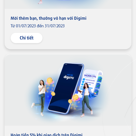
Mời thêm bạn, thưởng vô hạn với Digimi
Từ 01/07/2023 đến 31/07/2023
Chi tiết
Hoàn tiền 5% khi giao dịch trên Digimi