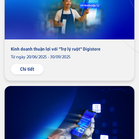
Kinh doanh thuận lợi với "Trợ lý ruột" Digistore
Từ ngày 20/06/2025 - 30/09/2025
Chi tiết