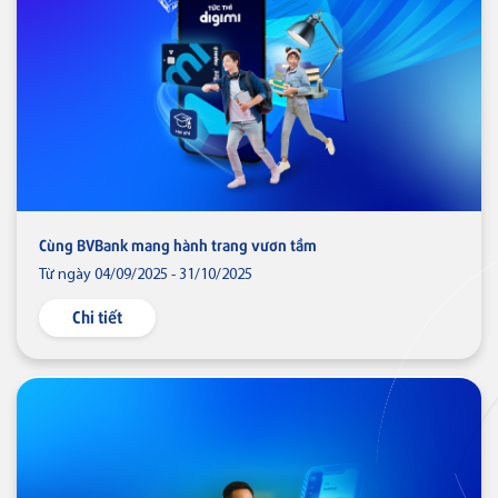
Cùng BVBank mang hành trang vươn tầm
Từ ngày 04/09/2025 - 31/10/2025
Chi tiết