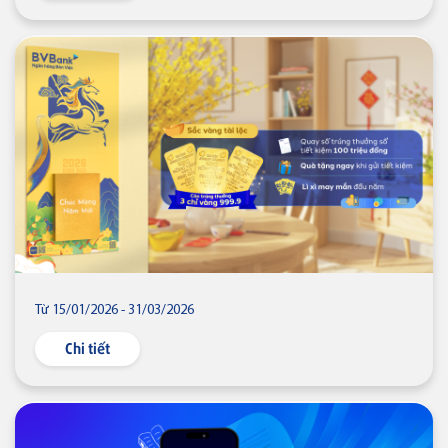
Từ 15/01/2026 - 31/03/2026
Chi tiết