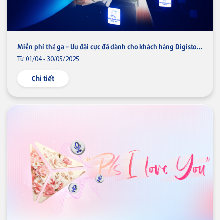
Miễn phí thả ga – Ưu đãi cực đã dành cho khách hàng Digistore
Từ 01/04 - 30/05/2025
Chi tiết