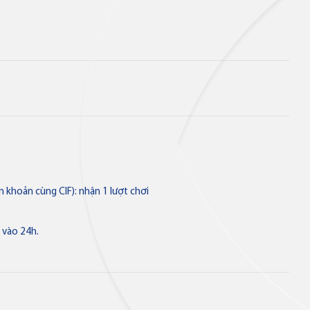
Thẻ tín dụng
Thẻ tín dụng BVBank Visa Ms.
 khoản cùng CIF): nhận 1 lượt chơi
t vào 24h.
Thẻ tín dụng
Thẻ tín dụng BVBank JCB 7-
Eleven