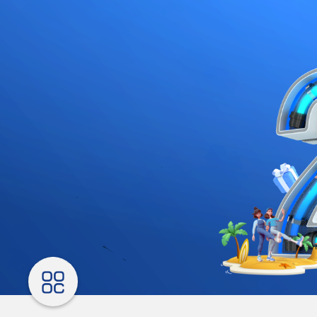
Thẻ tín dụng
Thẻ tín dụng BVBank NAPAS
shopON