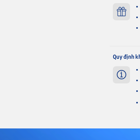
Thẻ tín dụng
Quy định k
Thẻ tín dụng BVBank JCB Link