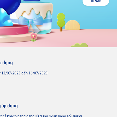
Tư vấn
áp dụng
Thẻ VISA
ừ 13/07/2023 đến 16/07/2023
 áp dụng
ất cả khách hàng đang sử dụng Ngân hàng số Digimi