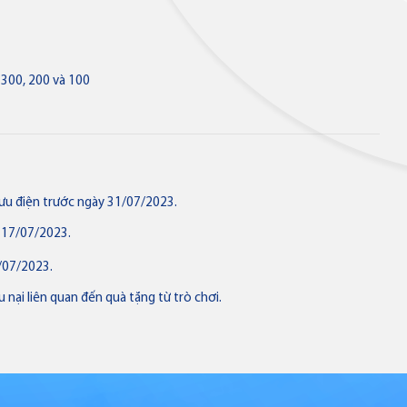
 300, 200 và 100
bưu điện trước ngày 31/07/2023.
 17/07/2023.
/07/2023.
nại liên quan đến quà tặng từ trò chơi.