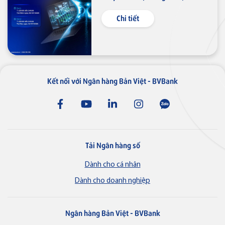
nghệ thông tin
Chi tiết
Kết nối với Ngân hàng Bản Việt - BVBank
Tải Ngân hàng số
Dành cho cá nhân
Dành cho doanh nghiệp
Ngân hàng Bản Việt - BVBank