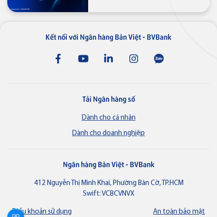
Kết nối với Ngân hàng Bản Việt - BVBank
Tải Ngân hàng số
Dành cho cá nhân
Dành cho doanh nghiệp
Ngân hàng Bản Việt - BVBank
412 Nguyễn Thị Minh Khai, Phường Bàn Cờ, TP.HCM
Swift: VCBCVNVX
Điều khoản sử dụng
An toàn bảo mật