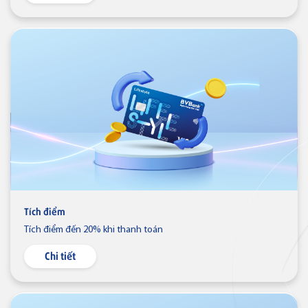
Ngân hàng điện tử
VN
Tích điểm
Tích điểm đến 20% khi thanh toán
Chi tiết